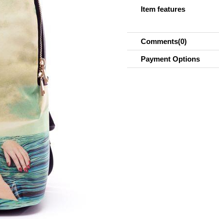
Item features
Comments
(0)
Payment Options