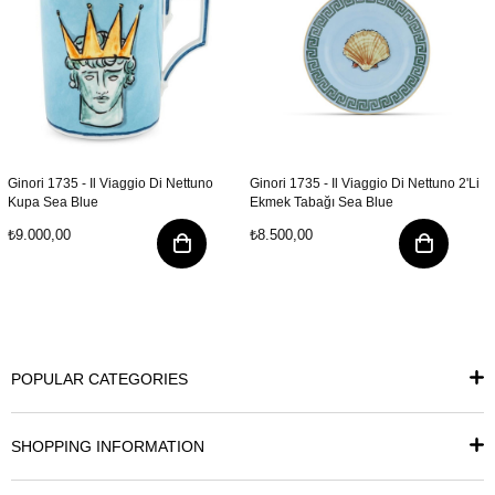
Ginori 1735 - Il Viaggio Di Nettuno
Ginori 1735 - Il Viaggio Di Nettuno 2'Li
Kupa Sea Blue
Ekmek Tabağı Sea Blue
₺9.000,00
₺8.500,00
POPULAR CATEGORIES
SHOPPING INFORMATION