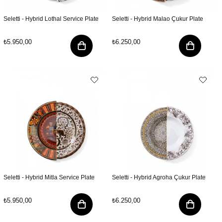
Seletti - Hybrid Lothal Service Plate
Seletti - Hybrid Malao Çukur Plate
₺5.950,00
₺6.250,00
Seletti - Hybrid Mitla Service Plate
Seletti - Hybrid Agroha Çukur Plate
₺5.950,00
₺6.250,00