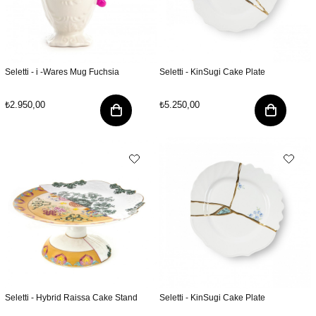
Seletti - i -Wares Mug Fuchsia
Seletti - KinSugi Cake Plate
₺2.950,00
₺5.250,00
Seletti - Hybrid Raissa Cake Stand
Seletti - KinSugi Cake Plate