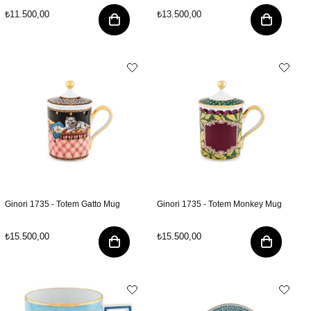
₺11.500,00
₺13.500,00
Ginori 1735 - Totem Gatto Mug
Ginori 1735 - Totem Monkey Mug
₺15.500,00
₺15.500,00