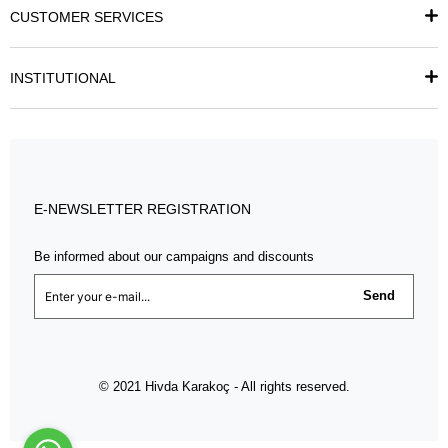
CUSTOMER SERVICES
INSTITUTIONAL
E-NEWSLETTER REGISTRATION
Be informed about our campaigns and discounts
Send
© 2021 Hivda Karakoç - All rights reserved.