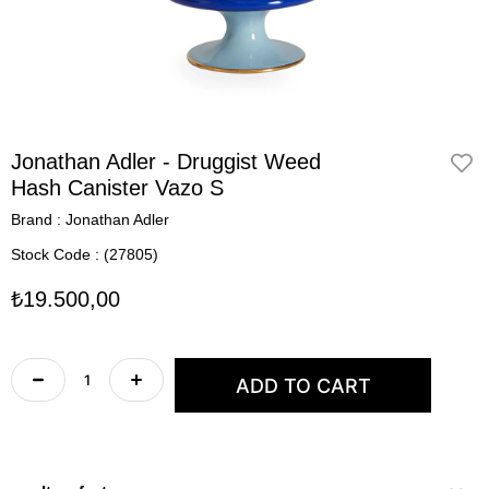
Jonathan Adler - Druggist Weed
Hash Canister Vazo S
Brand
:
Jonathan Adler
Stock Code
(27805)
₺19.500,00