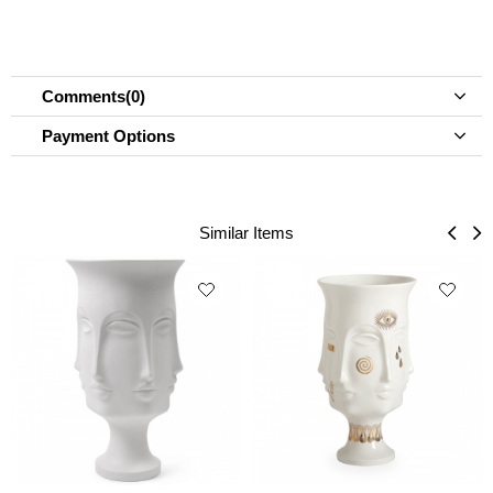
Comments
(0)
Payment Options
Similar Items