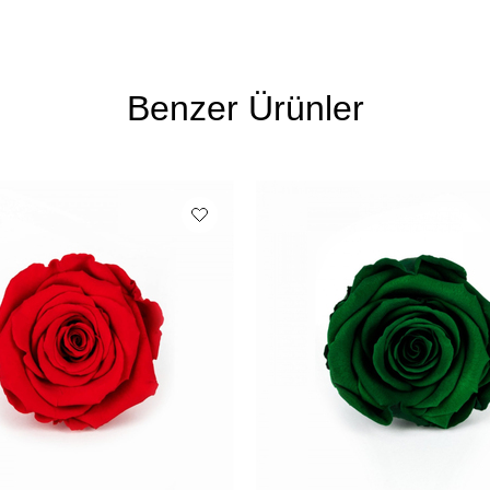
Benzer Ürünler