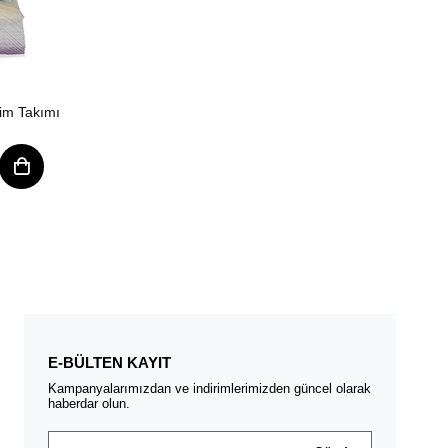
im Takımı
E-BÜLTEN KAYIT
Kampanyalarımızdan ve indirimlerimizden güncel olarak
haberdar olun.