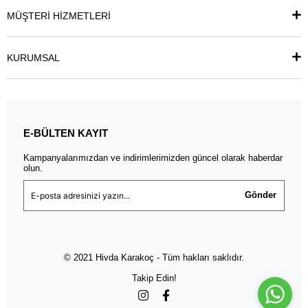
MÜŞTERİ HİZMETLERİ
KURUMSAL
E-BÜLTEN KAYIT
Kampanyalarımızdan ve indirimlerimizden güncel olarak haberdar
olun.
Gönder
© 2021 Hivda Karakoç - Tüm hakları saklıdır.
Takip Edin!