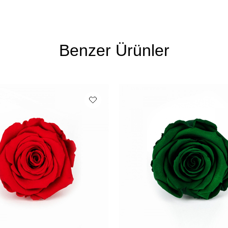
Benzer Ürünler