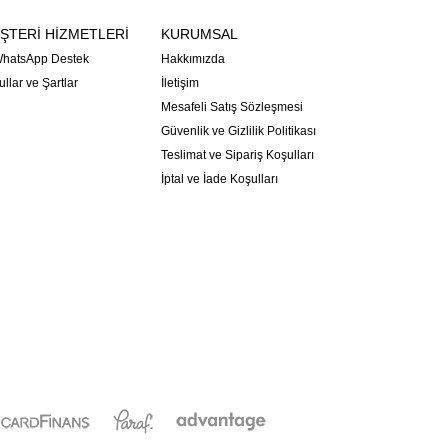
ŞTERİ HİZMETLERİ
KURUMSAL
hatsApp Destek
Hakkımızda
llar ve Şartlar
İletişim
Mesafeli Satış Sözleşmesi
Güvenlik ve Gizlilik Politikası
Teslimat ve Sipariş Koşulları
İptal ve İade Koşulları