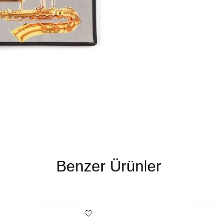
Benzer Ürünler