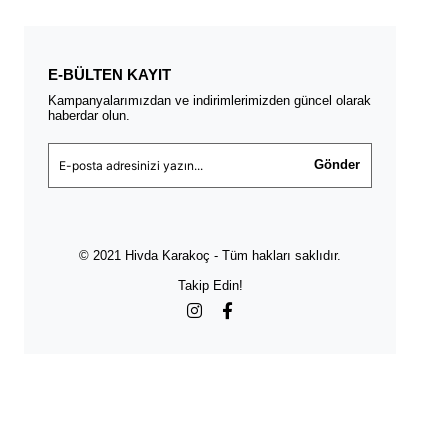
E-BÜLTEN KAYIT
Kampanyalarımızdan ve indirimlerimizden güncel olarak
haberdar olun.
Gönder
© 2021 Hivda Karakoç - Tüm hakları saklıdır.
Takip Edin!