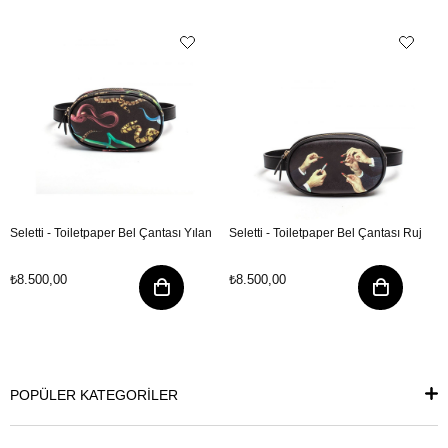
Seletti - Toiletpaper Bel Çantası Yılan
Seletti - Toiletpaper Bel Çantası Ruj
₺8.500,00
₺8.500,00
POPÜLER KATEGORİLER