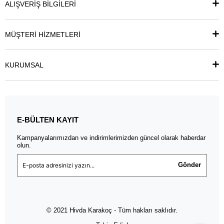
ALIŞVERİŞ BİLGİLERİ
MÜŞTERİ HİZMETLERİ
KURUMSAL
E-BÜLTEN KAYIT
Kampanyalarımızdan ve indirimlerimizden güncel olarak haberdar
olun.
Gönder
© 2021 Hivda Karakoç - Tüm hakları saklıdır.