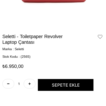
Seletti - Toiletpaper Revolver
Laptop Çantası
Marka
:
Seletti
Stok Kodu
(2565)
₺6.950,00