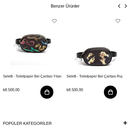
Benzer Ürünler
Seletti - Toiletpaper Bel Çantası Yılan
Seletti - Toiletpaper Bel Çantası Ruj
₺8.500,00
₺8.500,00
POPÜLER KATEGORİLER