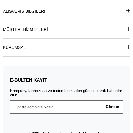
ALIŞVERİŞ BİLGİLERİ
MÜŞTERİ HİZMETLERİ
KURUMSAL
E-BÜLTEN KAYIT
Kampanyalarımızdan ve indirimlerimizden güncel olarak haberdar
olun.
Gönder