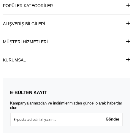
POPÜLER KATEGORİLER
ALIŞVERİŞ BİLGİLERİ
MÜŞTERİ HİZMETLERİ
KURUMSAL
E-BÜLTEN KAYIT
Kampanyalarımızdan ve indirimlerimizden güncel olarak haberdar
olun.
Gönder