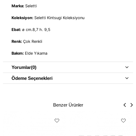
Marka:
Seletti
Koleksiyon:
Seletti Kintsugi Koleksiyonu
Ebat:
ø cm.8,7 h. 9,5
Renk:
Çok Renkli
Bakım:
Elde Yıkama
Yorumlar
(0)
Ödeme Seçenekleri
Benzer Ürünler