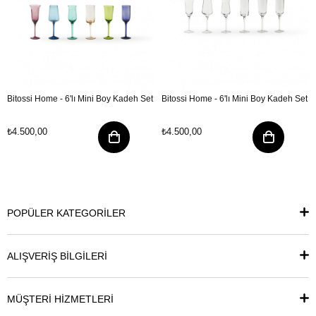
Bitossi Home - 6'lı Mini Boy Kadeh Set
Bitossi Home - 6'lı Mini Boy Kadeh Set
₺4.500,00
₺4.500,00
POPÜLER KATEGORİLER
ALIŞVERİŞ BİLGİLERİ
MÜŞTERİ HİZMETLERİ