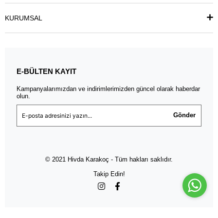
KURUMSAL
E-BÜLTEN KAYIT
Kampanyalarımızdan ve indirimlerimizden güncel olarak haberdar
olun.
Gönder
© 2021 Hivda Karakoç - Tüm hakları saklıdır.
Takip Edin!