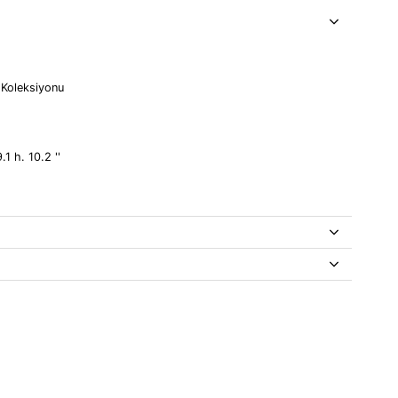
 Koleksiyonu
.1 h. 10.2 ''