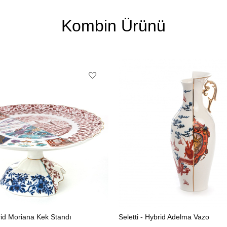
Kombin Ürünü
brid Moriana Kek Standı
Seletti - Hybrid Adelma Vazo