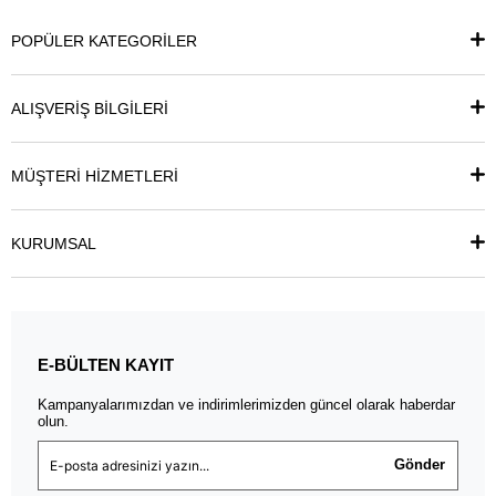
POPÜLER KATEGORİLER
ALIŞVERİŞ BİLGİLERİ
MÜŞTERİ HİZMETLERİ
KURUMSAL
E-BÜLTEN KAYIT
Kampanyalarımızdan ve indirimlerimizden güncel olarak haberdar
olun.
Gönder