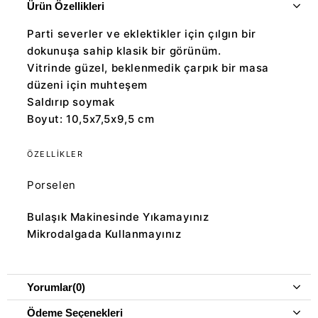
Ürün Özellikleri
Parti severler ve eklektikler için çılgın bir
dokunuşa sahip klasik bir görünüm.
Vitrinde güzel, beklenmedik çarpık bir masa
düzeni için muhteşem
Saldırıp soymak
Boyut: 10,5x7,5x9,5 cm
ÖZELLİKLER
Porselen
Bulaşık Makinesinde Yıkamayınız
Mikrodalgada Kullanmayınız
Yorumlar
(0)
Ödeme Seçenekleri