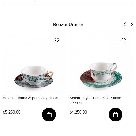
Benzer Ürünler
Seletti - Hybrid Aspero Çay Fincanı
Seletti - Hybrid Chucuito Kahve
Fincanı
₺5.250,00
₺4.250,00