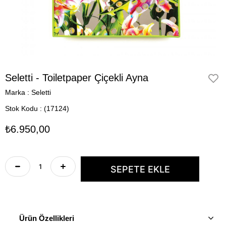
Seletti - Toiletpaper Çiçekli Ayna
Marka
:
Seletti
Stok Kodu
(17124)
₺6.950,00
Ürün Özellikleri