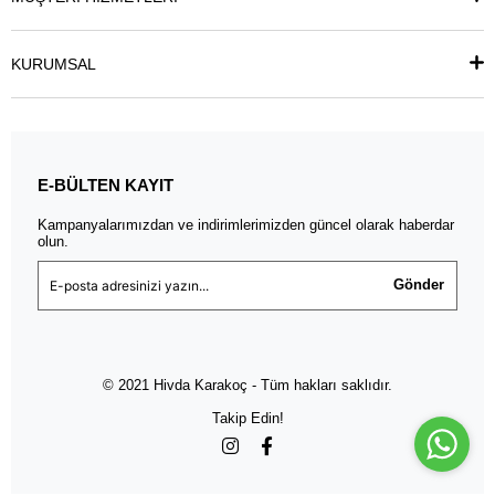
KURUMSAL
E-BÜLTEN KAYIT
Kampanyalarımızdan ve indirimlerimizden güncel olarak haberdar
olun.
Gönder
© 2021 Hivda Karakoç - Tüm hakları saklıdır.
Takip Edin!