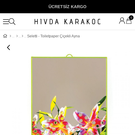
ÜCRETSİZ KARGO
0
Seletti - Toiletpaper Çiçekli Ayna