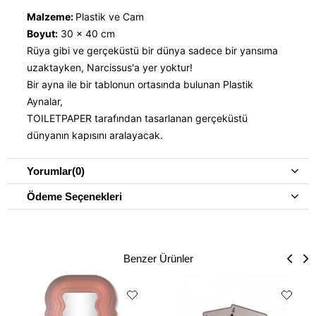
Malzeme:
Plastik ve Cam
Boyut:
30 x 40 cm
Rüya gibi ve gerçeküstü bir dünya sadece bir yansıma
uzaktayken, Narcissus'a yer yoktur!
Bir ayna ile bir tablonun ortasında bulunan Plastik
Aynalar,
TOILETPAPER tarafından tasarlanan gerçeküstü
dünyanın kapısını aralayacak.
Yorumlar
(0)
Ödeme Seçenekleri
Benzer Ürünler