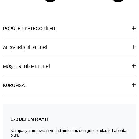
POPÜLER KATEGORİLER
ALIŞVERİŞ BİLGİLERİ
MÜŞTERİ HİZMETLERİ
KURUMSAL
E-BÜLTEN KAYIT
Kampanyalarımızdan ve indirimlerimizden güncel olarak haberdar
olun.