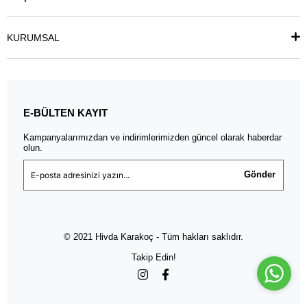
KURUMSAL
E-BÜLTEN KAYIT
Kampanyalarımızdan ve indirimlerimizden güncel olarak haberdar
olun.
Gönder
© 2021 Hivda Karakoç - Tüm hakları saklıdır.
Takip Edin!