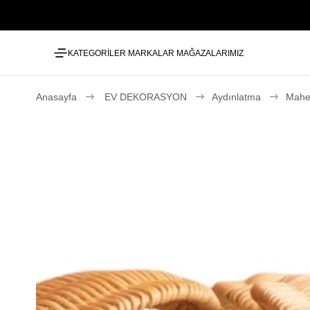
KATEGORİLER
MARKALAR
MAĞAZALARIMIZ
Anasayfa
EV DEKORASYON
Aydınlatma
Mahe 