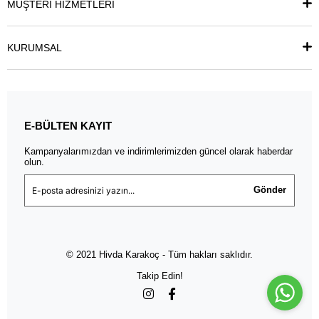
MÜŞTERİ HİZMETLERİ
KURUMSAL
E-BÜLTEN KAYIT
Kampanyalarımızdan ve indirimlerimizden güncel olarak haberdar
olun.
Gönder
© 2021 Hivda Karakoç - Tüm hakları saklıdır.
Takip Edin!