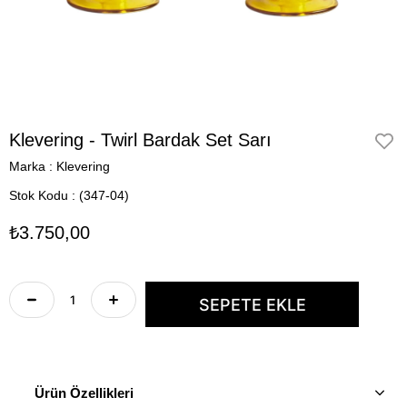
Klevering - Twirl Bardak Set Sarı
Marka
:
Klevering
Stok Kodu
(347-04)
₺3.750,00
Ürün Özellikleri