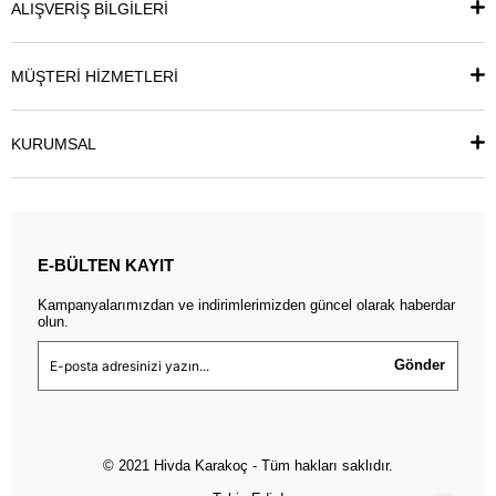
ALIŞVERİŞ BİLGİLERİ
MÜŞTERİ HİZMETLERİ
KURUMSAL
E-BÜLTEN KAYIT
Kampanyalarımızdan ve indirimlerimizden güncel olarak haberdar
olun.
Gönder
© 2021 Hivda Karakoç - Tüm hakları saklıdır.