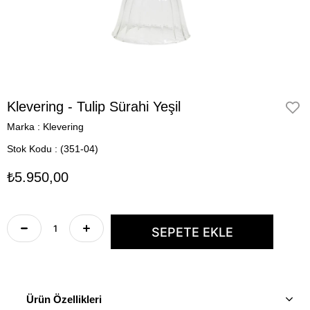
Klevering - Tulip Sürahi Yeşil
Marka
:
Klevering
Stok Kodu
(351-04)
₺5.950,00
Ürün Özellikleri