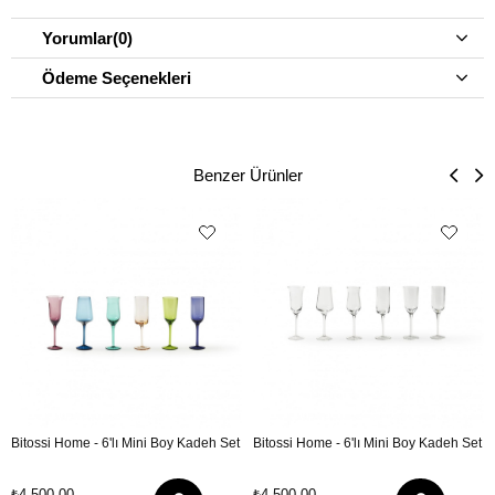
Yorumlar
(0)
Ödeme Seçenekleri
Benzer Ürünler
Bitossi Home - 6'lı Mini Boy Kadeh Set
Bitossi Home - 6'lı Mini Boy Kadeh Set
₺4.500,00
₺4.500,00