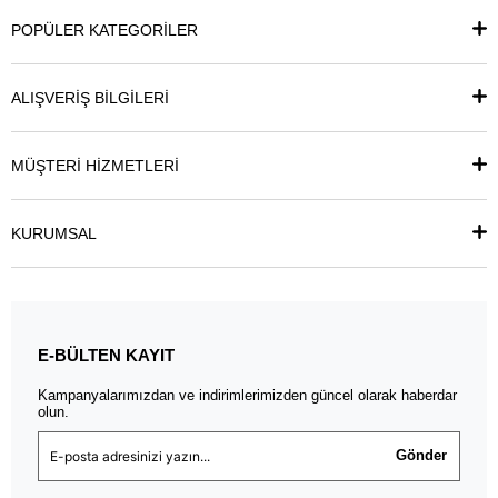
POPÜLER KATEGORİLER
ALIŞVERİŞ BİLGİLERİ
MÜŞTERİ HİZMETLERİ
KURUMSAL
E-BÜLTEN KAYIT
Kampanyalarımızdan ve indirimlerimizden güncel olarak haberdar
olun.
Gönder