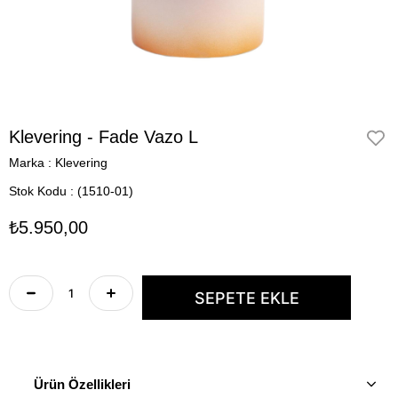
Klevering - Fade Vazo L
Marka
:
Klevering
Stok Kodu
(1510-01)
₺5.950,00
Ürün Özellikleri