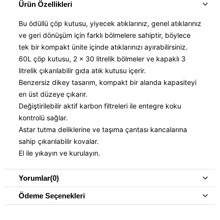
Ürün Özellikleri
Bu ödüllü çöp kutusu, yiyecek atıklarınız, genel atıklarınız
ve geri dönüşüm için farklı bölmelere sahiptir, böylece
tek bir kompakt ünite içinde atıklarınızı ayırabilirsiniz.
60L çöp kutusu, 2 x 30 litrelik bölmeler ve kapaklı 3
litrelik çıkarılabilir gıda atık kutusu içerir.
Benzersiz dikey tasarım, kompakt bir alanda kapasiteyi
en üst düzeye çıkarır.
Değiştirilebilir aktif karbon filtreleri ile entegre koku
kontrolü sağlar.
Astar tutma deliklerine ve taşıma çantası kancalarına
sahip çıkarılabilir kovalar.
El ile yıkayın ve kurulayın.
Yorumlar
(0)
Ödeme Seçenekleri