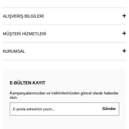
ALIŞVERİŞ BİLGİLERİ
MÜŞTERİ HİZMETLERİ
KURUMSAL
E-BÜLTEN KAYIT
Kampanyalarımızdan ve indirimlerimizden güncel olarak haberdar
olun.
Gönder