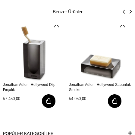
Benzer Ürünler
Jonathan Adler - Hollywood Diş
Jonathan Adler - Hollywood Sabunluk
Fırçalık
Smoke
₺7.450,00
₺4.950,00
POPÜLER KATEGORİLER