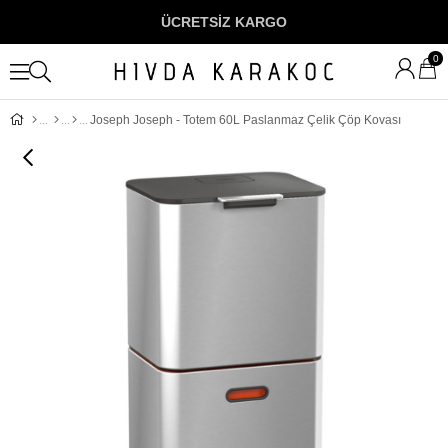
ÜCRETSİZ KARGO
0
Joseph Joseph - Totem 60L Paslanmaz Çelik Çöp Kovası