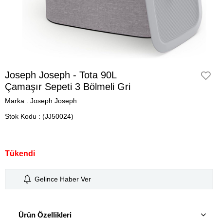
Joseph Joseph - Tota 90L
Çamaşır Sepeti 3 Bölmeli Gri
Marka
:
Joseph Joseph
Stok Kodu
(JJ50024)
Tükendi
Gelince Haber Ver
Ürün Özellikleri