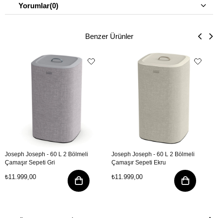
Yorumlar
(0)
Benzer Ürünler
Joseph Joseph - 60 L 2 Bölmeli
Joseph Joseph - 60 L 2 Bölmeli
Çamaşır Sepeti Gri
Çamaşır Sepeti Ekru
₺11.999,00
₺11.999,00