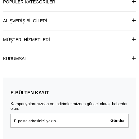
POPÜLER KATEGORİLER
ALIŞVERİŞ BİLGİLERİ
MÜŞTERİ HİZMETLERİ
KURUMSAL
E-BÜLTEN KAYIT
Kampanyalarımızdan ve indirimlerimizden güncel olarak haberdar
olun.
Gönder