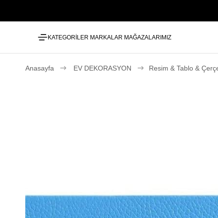
KATEGORİLER
MARKALAR
MAĞAZALARIMIZ
Anasayfa
EV DEKORASYON
Resim & Tablo & Çerç