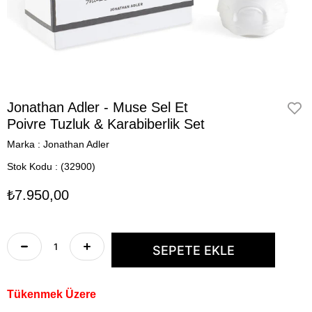
Jonathan Adler - Muse Sel Et
Poivre Tuzluk & Karabiberlik Set
Marka
:
Jonathan Adler
Stok Kodu
(32900)
₺7.950,00
Tükenmek Üzere