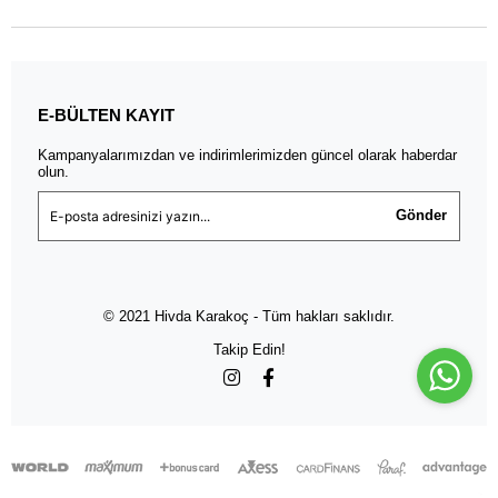
E-BÜLTEN KAYIT
Kampanyalarımızdan ve indirimlerimizden güncel olarak haberdar
olun.
Gönder
© 2021 Hivda Karakoç - Tüm hakları saklıdır.
Takip Edin!