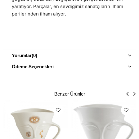
yaratıyor. Parçalar, en sevdiğimiz sanatçıların ilham
perilerinden ilham alıyor.
Yorumlar
(0)
Ödeme Seçenekleri
Benzer Ürünler