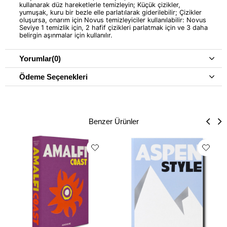
kullanarak düz hareketlerle temizleyin; Küçük çizikler,
yumuşak, kuru bir bezle elle parlatılarak giderilebilir; Çizikler
oluşursa, onarım için Novus temizleyiciler kullanılabilir: Novus
Seviye 1 temizlik için, 2 hafif çizikleri parlatmak için ve 3 daha
belirgin aşınmalar için kullanılır.
Yorumlar
(0)
Ödeme Seçenekleri
Benzer Ürünler