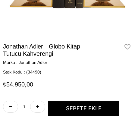
Jonathan Adler - Globo Kitap
Tutucu Kahverengi
Marka
:
Jonathan Adler
Stok Kodu
(34490)
₺54.950,00