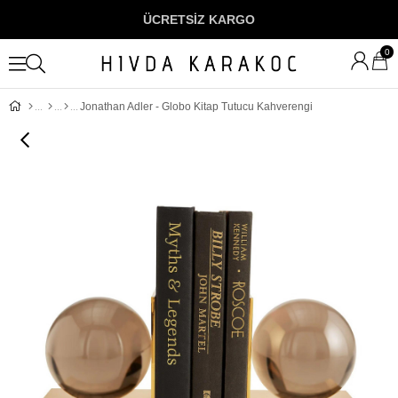
ÜCRETSİZ KARGO
0
Jonathan Adler - Globo Kitap Tutucu Kahverengi