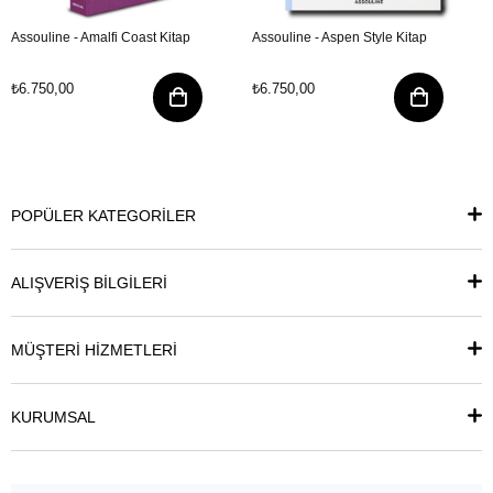
Assouline - Amalfi Coast Kitap
Assouline - Aspen Style Kitap
₺6.750,00
₺6.750,00
POPÜLER KATEGORİLER
ALIŞVERİŞ BİLGİLERİ
MÜŞTERİ HİZMETLERİ
KURUMSAL