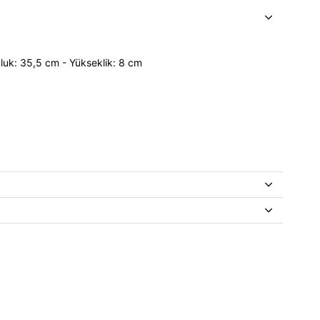
luk: 35,5 cm - Yükseklik: 8 cm