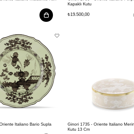
Kapaklı Kutu
₺19.500,00
Oriente Italiano Bario Supla
Ginori 1735 - Oriente Italiano Meri
Kutu 13 Cm