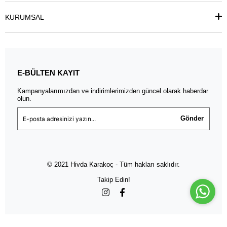
KURUMSAL
E-BÜLTEN KAYIT
Kampanyalarımızdan ve indirimlerimizden güncel olarak haberdar
olun.
Gönder
© 2021 Hivda Karakoç - Tüm hakları saklıdır.
Takip Edin!