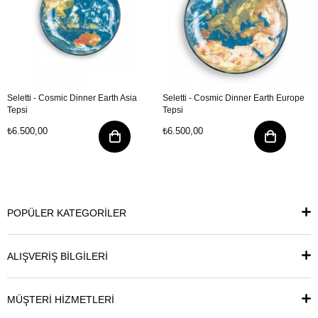
Seletti - Cosmic Dinner Earth Asia
Seletti - Cosmic Dinner Earth Europe
Tepsi
Tepsi
₺6.500,00
₺6.500,00
POPÜLER KATEGORİLER
ALIŞVERİŞ BİLGİLERİ
MÜŞTERİ HİZMETLERİ