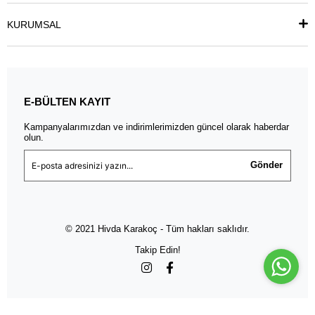
KURUMSAL
E-BÜLTEN KAYIT
Kampanyalarımızdan ve indirimlerimizden güncel olarak haberdar
olun.
Gönder
© 2021 Hivda Karakoç - Tüm hakları saklıdır.
Takip Edin!