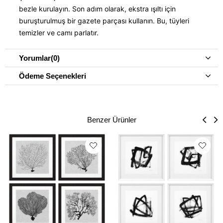
bezle kurulayın. Son adım olarak, ekstra ışıltı için
buruşturulmuş bir gazete parçası kullanın. Bu, tüyleri
temizler ve camı parlatır.
Yorumlar
(0)
Ödeme Seçenekleri
Benzer Ürünler