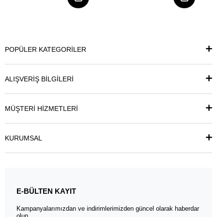
POPÜLER KATEGORİLER
ALIŞVERİŞ BİLGİLERİ
MÜŞTERİ HİZMETLERİ
KURUMSAL
E-BÜLTEN KAYIT
Kampanyalarımızdan ve indirimlerimizden güncel olarak haberdar
olun.