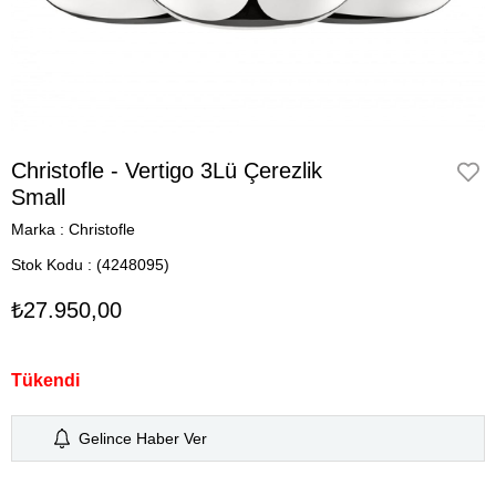
Christofle - Vertigo 3Lü Çerezlik
Small
Marka
:
Christofle
Stok Kodu
(4248095)
₺27.950,00
Tükendi
Gelince Haber Ver