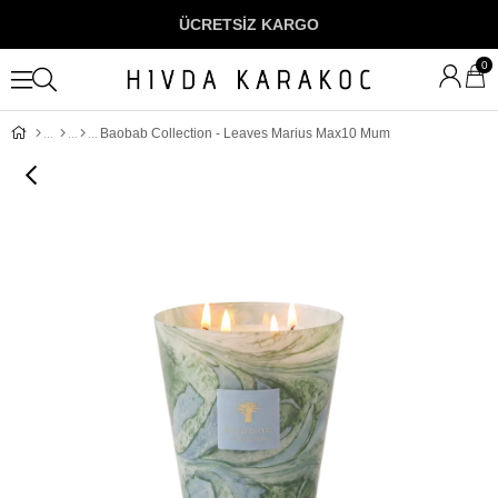
ÜCRETSİZ KARGO
0
Baobab Collection - Leaves Marius Max10 Mum