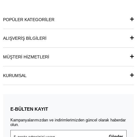
POPÜLER KATEGORİLER
ALIŞVERİŞ BİLGİLERİ
MÜŞTERİ HİZMETLERİ
KURUMSAL
E-BÜLTEN KAYIT
Kampanyalarımızdan ve indirimlerimizden güncel olarak haberdar
olun.
Gönder