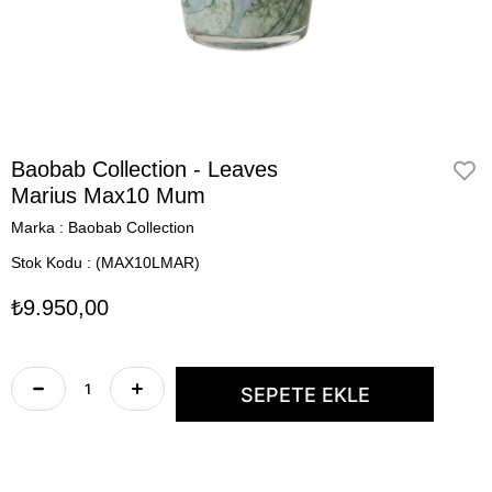
Baobab Collection - Leaves
Marius Max10 Mum
Marka
:
Baobab Collection
Stok Kodu
(MAX10LMAR)
₺9.950,00