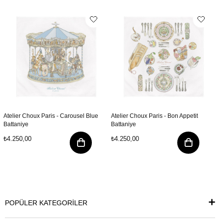
Atelier Choux Paris - Carousel Blue
Atelier Choux Paris - Bon Appetit
Battaniye
Battaniye
₺4.250,00
₺4.250,00
POPÜLER KATEGORİLER