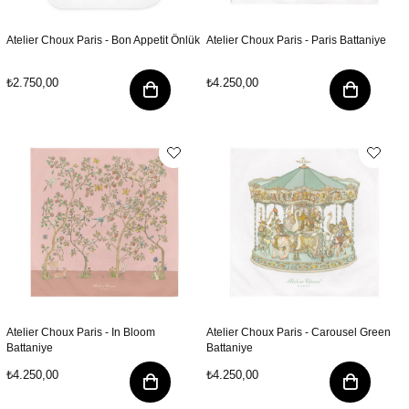
Atelier Choux Paris - Bon Appetit Önlük
Atelier Choux Paris - Paris Battaniye
₺2.750,00
₺4.250,00
Atelier Choux Paris - In Bloom
Atelier Choux Paris - Carousel Green
Battaniye
Battaniye
₺4.250,00
₺4.250,00