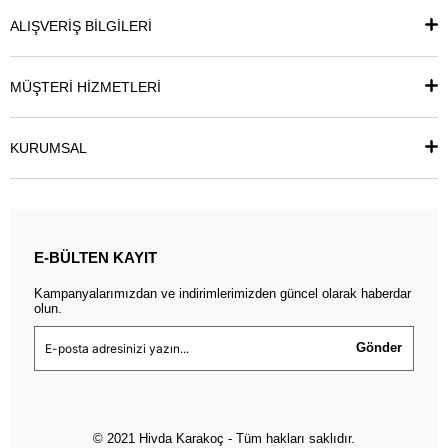
ALIŞVERİŞ BİLGİLERİ
MÜŞTERİ HİZMETLERİ
KURUMSAL
E-BÜLTEN KAYIT
Kampanyalarımızdan ve indirimlerimizden güncel olarak haberdar
olun.
Gönder
© 2021 Hivda Karakoç - Tüm hakları saklıdır.