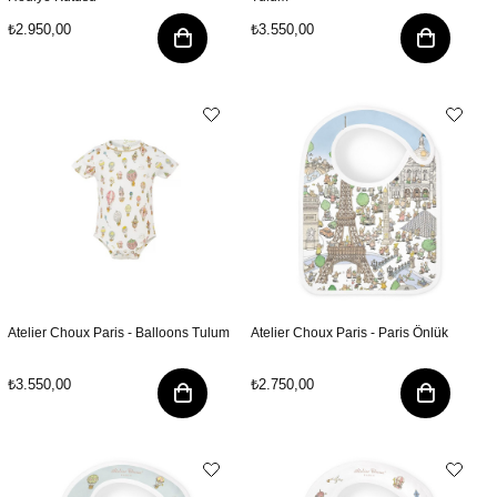
₺2.950,00
₺3.550,00
Atelier Choux Paris - Balloons Tulum
Atelier Choux Paris - Paris Önlük
₺3.550,00
₺2.750,00